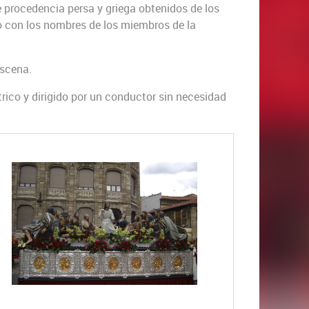
 procedencia persa y griega obtenidos de los
o con los nombres de los miembros de la
escena.
co y dirigido por un conductor sin necesidad