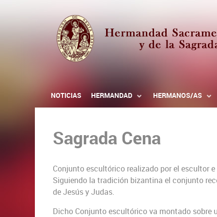
NOTICIAS
HERMANDAD
HERMANOS/AS
Sagrada Cena
Conjunto escultórico realizado por el escultor 
Siguiendo la tradición bizantina el conjunto rec
de Jesús y Judas.
Dicho Conjunto escultórico va montado sobre un